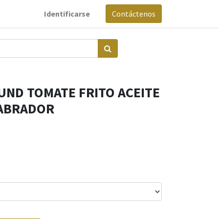
Identificarse
Contáctenos
 UND TOMATE FRITO ACEITE
LABRADOR