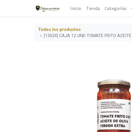
Inicio
Tienda
Categorías
Todos los productos
[13024] CAJA 12 UND TOMATE FRITO ACEITE