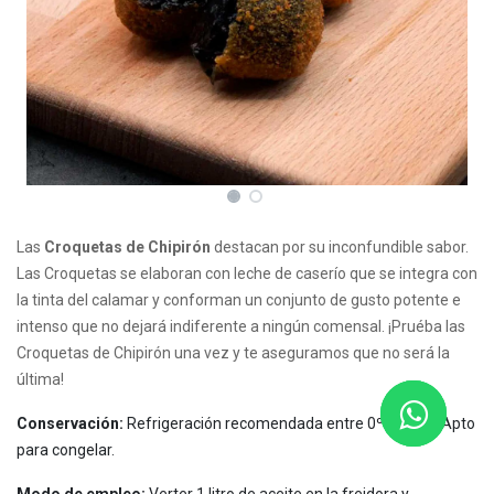
Las
Croquetas de Chipirón
destacan por su inconfundible sabor.
Las Croquetas se elaboran con leche de caserío que se integra con
la tinta del calamar y conforman un conjunto de gusto potente e
intenso que no dejará indiferente a ningún comensal. ¡Pruéba las
Croquetas de Chipirón una vez y te aseguramos que no será la
última!
Conservación:
Refrigeración recomendada entre 0ºC y 4ºC. Apto
para congelar.