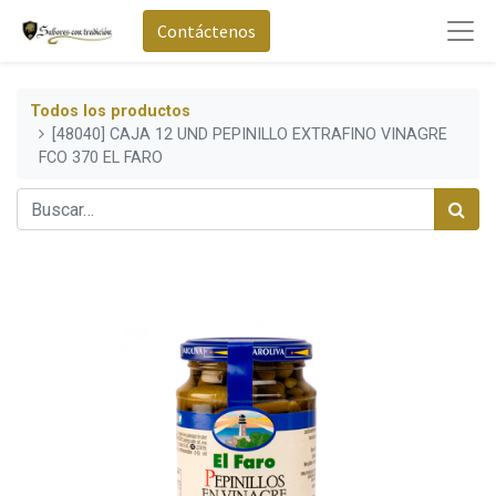
Contáctenos
Todos los productos
[48040] CAJA 12 UND PEPINILLO EXTRAFINO VINAGRE
FCO 370 EL FARO