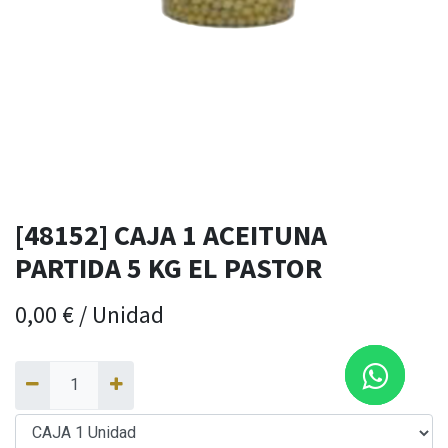
[48152] CAJA 1 ACEITUNA
PARTIDA 5 KG EL PASTOR
0,00
€
/
Unidad