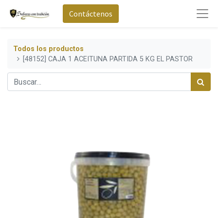
Contáctenos
Todos los productos
[48152] CAJA 1 ACEITUNA PARTIDA 5 KG EL PASTOR