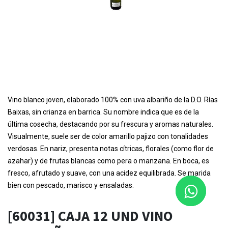
Vino blanco joven, elaborado 100% con uva albariño de la D.O. Rías
Baixas, sin crianza en barrica
. Su nombre indica que es de la
última cosecha, destacando por su frescura y aromas naturales.
Visualmente, suele ser de color amarillo pajizo con tonalidades
verdosas. En nariz, presenta notas cítricas, florales (como flor de
azahar) y de frutas blancas como pera o manzana. En boca, es
fresco, afrutado y suave, con una acidez equilibrada. Se marida
bien con pescado, marisco y ensaladas.
[60031] CAJA 12 UND VINO