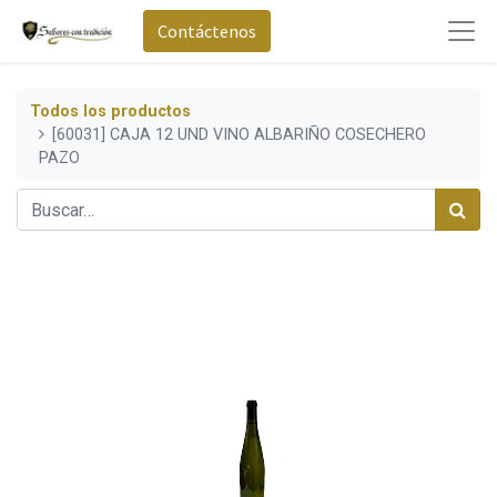
Contáctenos
Todos los productos
[60031] CAJA 12 UND VINO ALBARIÑO COSECHERO
PAZO