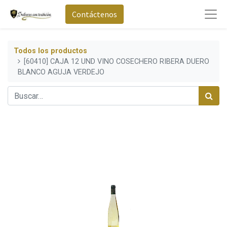
Contáctenos
Todos los productos
[60410] CAJA 12 UND VINO COSECHERO RIBERA DUERO
BLANCO AGUJA VERDEJO