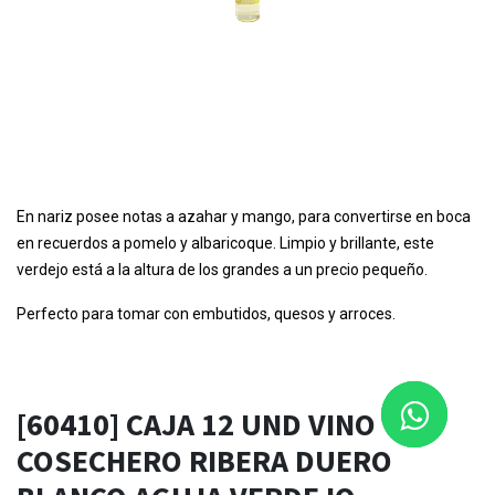
En nariz posee notas a azahar y mango, para convertirse en boca
en recuerdos a pomelo y albaricoque. Limpio y brillante, este
verdejo está a la altura de los grandes a un precio pequeño.
Perfecto para tomar con embutidos, quesos y arroces.
[60410] CAJA 12 UND VINO
COSECHERO RIBERA DUERO