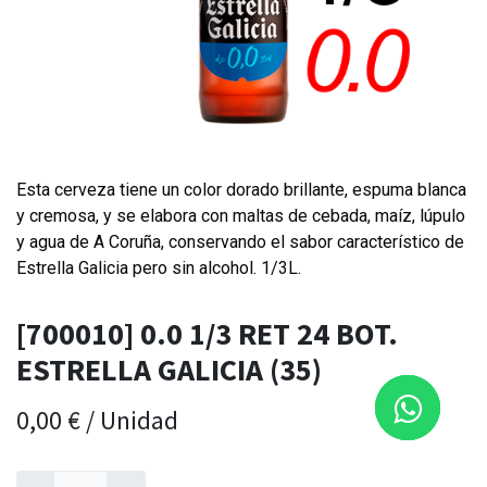
Esta cerveza tiene un color dorado brillante, espuma blanca
y cremosa, y se elabora con maltas de cebada, maíz, lúpulo
y agua de A Coruña, conservando el sabor característico de
Estrella Galicia pero sin alcohol. 1/3L.
[700010] 0.0 1/3 RET 24 BOT.
ESTRELLA GALICIA (35)
0,00
€
/
Unidad