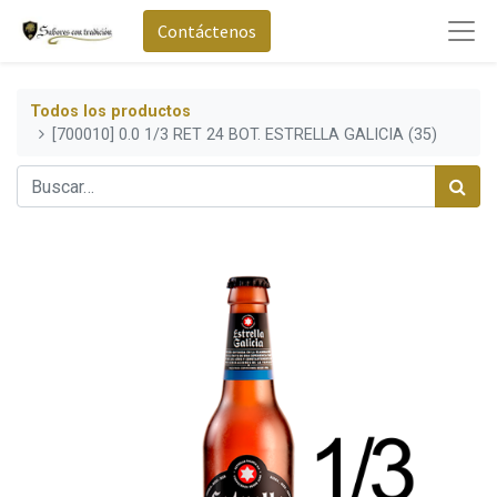
Contáctenos
Todos los productos
[700010] 0.0 1/3 RET 24 BOT. ESTRELLA GALICIA (35)