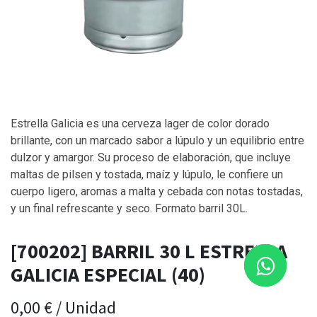
Estrella Galicia es una cerveza lager de color dorado
brillante, con un marcado sabor a lúpulo y un equilibrio entre
dulzor y amargor. Su proceso de elaboración, que incluye
maltas de pilsen y tostada, maíz y lúpulo, le confiere un
cuerpo ligero, aromas a malta y cebada con notas tostadas,
y un final refrescante y seco. Formato barril 30L.
[700202] BARRIL 30 L ESTRELLA
GALICIA ESPECIAL (40)
0,00
€
/
Unidad