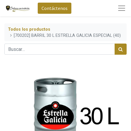
Contáctenos
Todos los productos
[700202] BARRIL 30 L ESTRELLA GALICIA ESPECIAL (40)