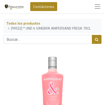
Contáctenos
Todos los productos
[99522] * UND 6 GINEBRA AMPERSAND FRESA 70CL