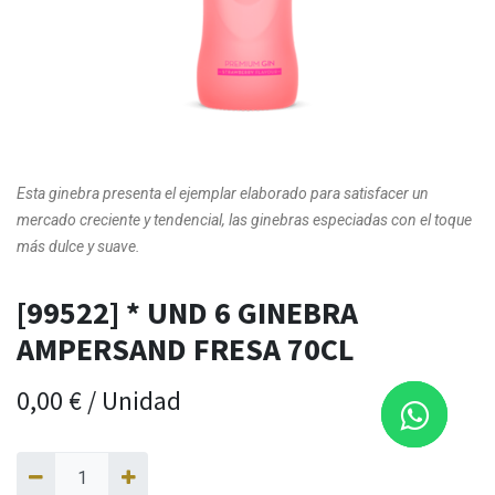
Esta ginebra presenta el ejemplar elaborado para satisfacer un
mercado creciente y tendencial, las ginebras especiadas con el toque
más dulce y suave.
[99522] * UND 6 GINEBRA
AMPERSAND FRESA 70CL
0,00
€
/
Unidad