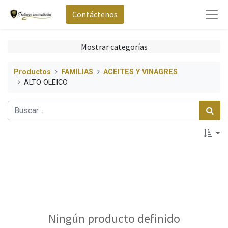
Contáctenos
Mostrar categorías
Productos
FAMILIAS
ACEITES Y VINAGRES
ALTO OLEICO
Ningún producto definido