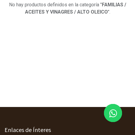
No hay productos definidos en la categoría "
FAMILIAS /
ACEITES Y VINAGRES / ALTO OLEICO
".
Enlaces de Ínteres