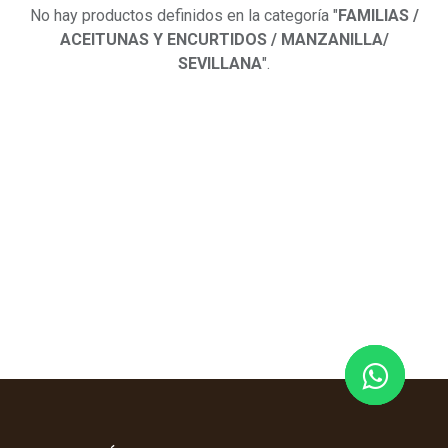
No hay productos definidos en la categoría "
FAMILIAS /
ACEITUNAS Y ENCURTIDOS / MANZANILLA/
SEVILLANA
".