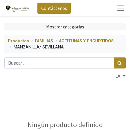
Contáctenos
Mostrar categorías
Productos
FAMILIAS
ACEITUNAS Y ENCURTIDOS
MANZANILLA/ SEVILLANA
Ningún producto definido