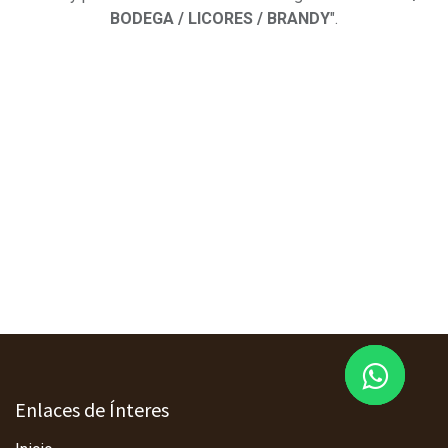
BODEGA / LICORES / BRANDY
".
Enlaces de Ínteres