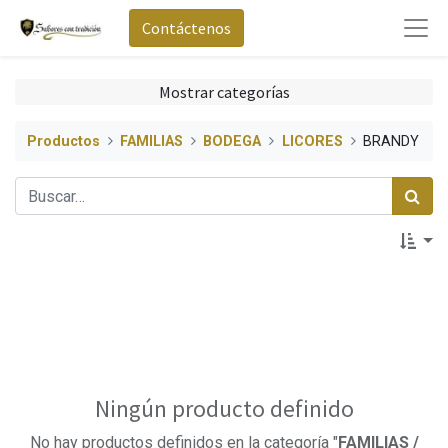
Contáctenos
Mostrar categorías
Productos
FAMILIAS
BODEGA
LICORES
BRANDY
Ningún producto definido
No hay productos definidos en la categoría "
FAMILIAS /