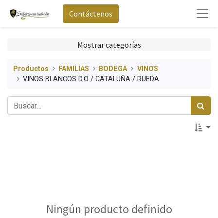
Contáctenos
Mostrar categorías
Productos
FAMILIAS
BODEGA
VINOS
VINOS BLANCOS D.O / CATALUÑA / RUEDA
Ningún producto definido