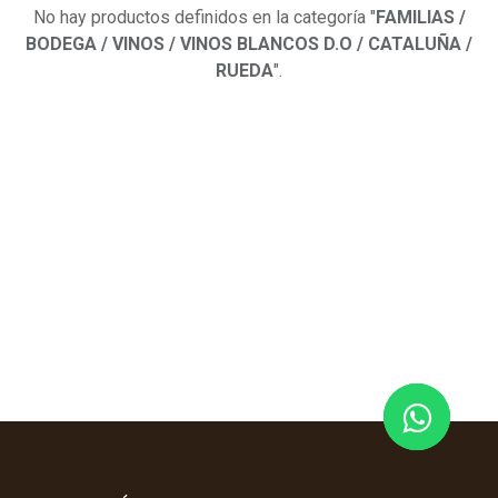
No hay productos definidos en la categoría "
FAMILIAS /
BODEGA / VINOS / VINOS BLANCOS D.O / CATALUÑA /
RUEDA
".