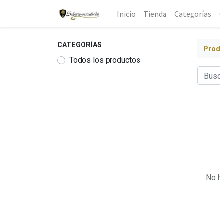
Inicio
Tienda
Categorías
CATEGORÍAS
Prod
Todos los productos
No h