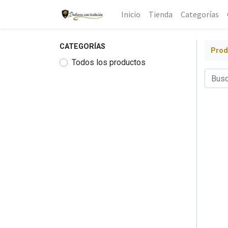
Inicio
Tienda
Categorías
CATEGORÍAS
Prod
Todos los productos