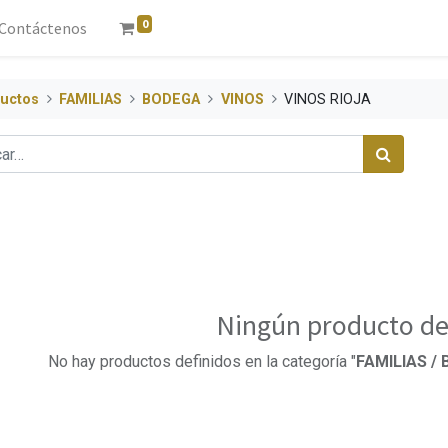
0
Contáctenos
uctos
FAMILIAS
BODEGA
VINOS
VINOS RIOJA
Ningún producto de
No hay productos definidos en la categoría "
FAMILIAS / 