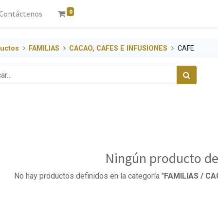
0
Contáctenos
uctos
FAMILIAS
CACAO, CAFES E INFUSIONES
CAFE
Ningún producto de
No hay productos definidos en la categoría "
FAMILIAS / CA