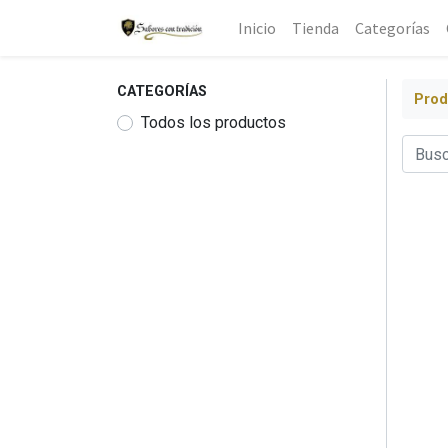
Inicio
Tienda
Categorías
CATEGORÍAS
Prod
Todos los productos