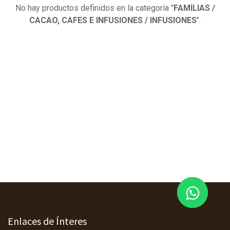
No hay productos definidos en la categoría "
FAMILIAS /
CACAO, CAFES E INFUSIONES / INFUSIONES
".
Enlaces de Ínteres