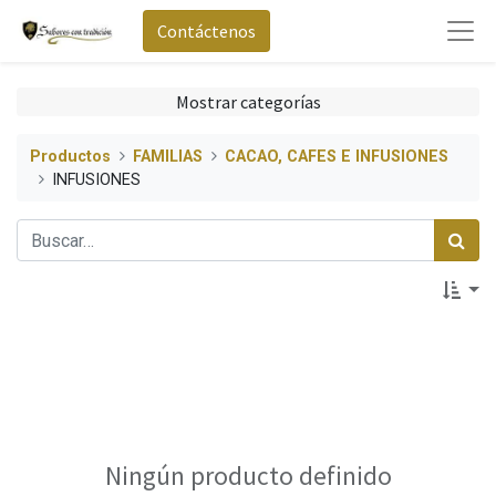
Contáctenos
Mostrar categorías
Productos
FAMILIAS
CACAO, CAFES E INFUSIONES
INFUSIONES
Ningún producto definido