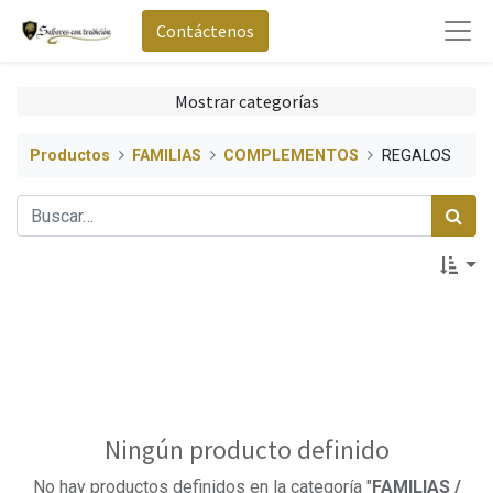
Contáctenos
Mostrar categorías
Productos
FAMILIAS
COMPLEMENTOS
REGALOS
Ningún producto definido
No hay productos definidos en la categoría "
FAMILIAS /