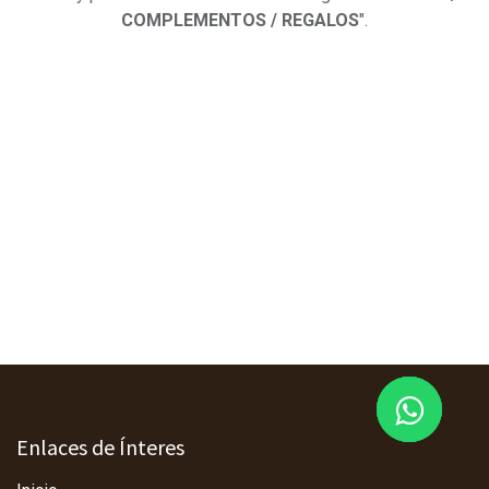
COMPLEMENTOS / REGALOS
".
Enlaces de Ínteres