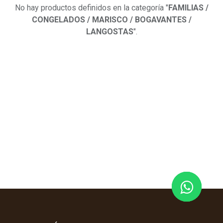
No hay productos definidos en la categoría "
FAMILIAS /
CONGELADOS / MARISCO / BOGAVANTES /
LANGOSTAS
".