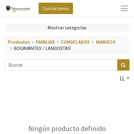
Contáctenos
Mostrar categorías
Productos
FAMILIAS
CONGELADOS
MARISCO
BOGAVANTES / LANGOSTAS
Ningún producto definido