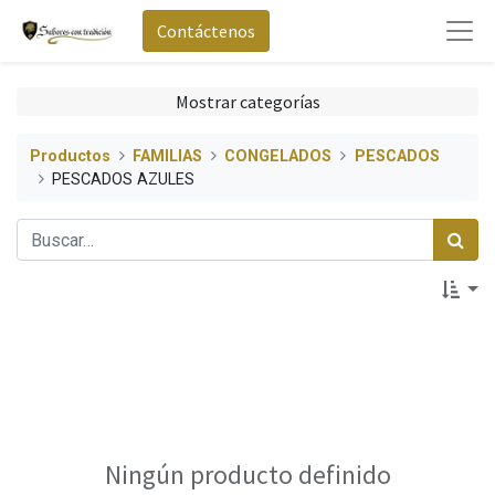
Contáctenos
Mostrar categorías
Productos
FAMILIAS
CONGELADOS
PESCADOS
PESCADOS AZULES
Ningún producto definido