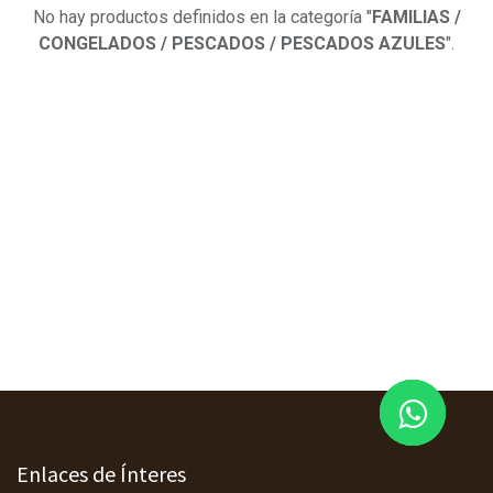
No hay productos definidos en la categoría "
FAMILIAS /
CONGELADOS / PESCADOS / PESCADOS AZULES
".
Enlaces de Ínteres