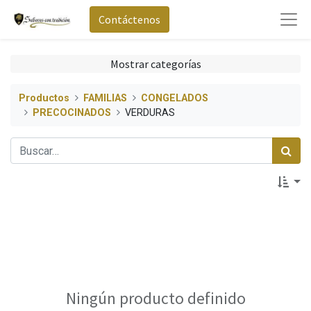
Contáctenos
Mostrar categorías
Productos
FAMILIAS
CONGELADOS
PRECOCINADOS
VERDURAS
Ningún producto definido