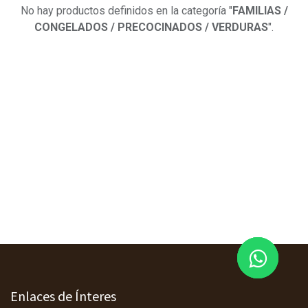
No hay productos definidos en la categoría "
FAMILIAS /
CONGELADOS / PRECOCINADOS / VERDURAS
".
Enlaces de Ínteres