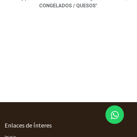
CONGELADOS / QUESOS
".
Enlaces de Ínteres