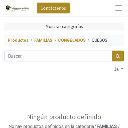
Contáctenos
Mostrar categorías
Productos
FAMILIAS
CONGELADOS
QUESOS
Ningún producto definido
No hay productos definidos en la categoría "
FAMILIAS /