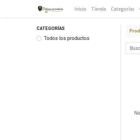
Inicio
Tienda
Categorías
CATEGORÍAS
Prod
Todos los productos
No