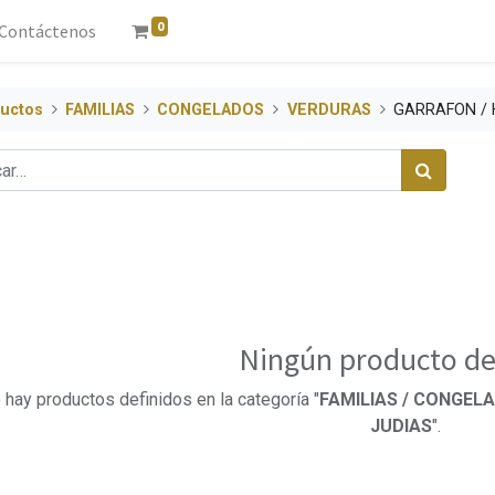
0
Contáctenos
uctos
FAMILIAS
CONGELADOS
VERDURAS
GARRAFON / 
Ningún producto de
 hay productos definidos en la categoría "
FAMILIAS / CONGELA
JUDIAS
".