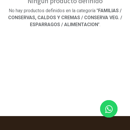
Ningún producto definido
No hay productos definidos en la categoría "
FAMILIAS /
CONSERVAS, CALDOS Y CREMAS / CONSERVA VEG. /
ESPARRAGOS / ALIMENTACION
".