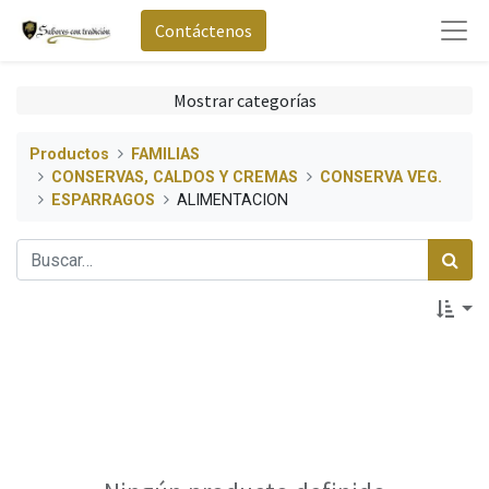
Contáctenos
Mostrar categorías
Productos
FAMILIAS
CONSERVAS, CALDOS Y CREMAS
CONSERVA VEG.
ESPARRAGOS
ALIMENTACION