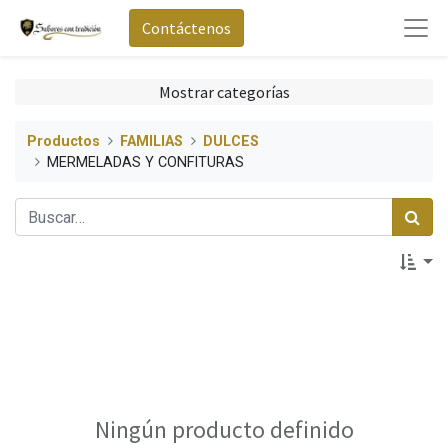
Contáctenos
Mostrar categorías
Productos
FAMILIAS
DULCES
MERMELADAS Y CONFITURAS
Ningún producto definido