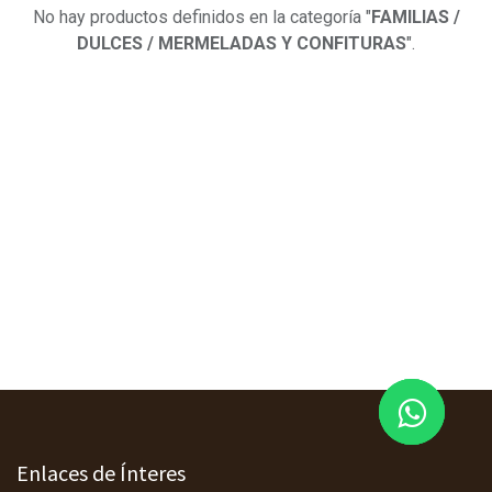
No hay productos definidos en la categoría "
FAMILIAS /
DULCES / MERMELADAS Y CONFITURAS
".
Enlaces de Ínteres