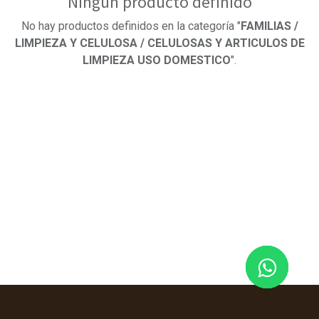
Ningún producto definido
No hay productos definidos en la categoría "
FAMILIAS /
LIMPIEZA Y CELULOSA / CELULOSAS Y ARTICULOS DE
LIMPIEZA USO DOMESTICO
".