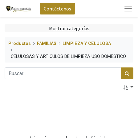
Contáctenos
Mostrar categorías
Productos
FAMILIAS
LIMPIEZA Y CELULOSA
CELULOSAS Y ARTICULOS DE LIMPIEZA USO DOMESTICO