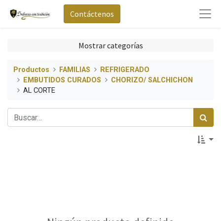
Contáctenos
Mostrar categorías
Productos
FAMILIAS
REFRIGERADO
EMBUTIDOS CURADOS
CHORIZO/ SALCHICHON
AL CORTE