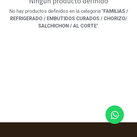
Ningún producto definido
No hay productos definidos en la categoría "
FAMILIAS /
REFRIGERADO / EMBUTIDOS CURADOS / CHORIZO/
SALCHICHON / AL CORTE
".