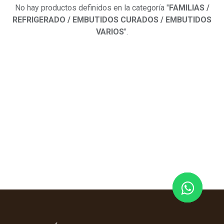
No hay productos definidos en la categoría "
FAMILIAS /
REFRIGERADO / EMBUTIDOS CURADOS / EMBUTIDOS
VARIOS
".