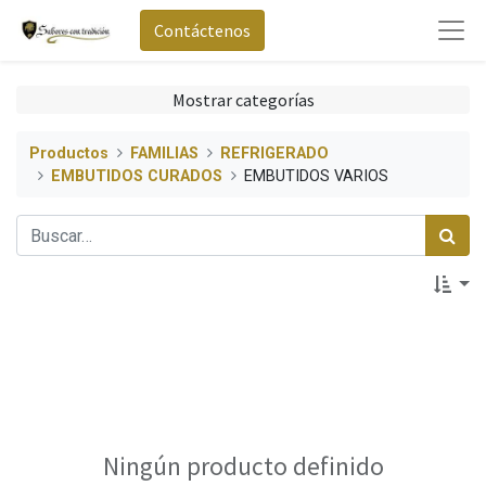
Contáctenos
Mostrar categorías
Productos
FAMILIAS
REFRIGERADO
EMBUTIDOS CURADOS
EMBUTIDOS VARIOS
Ningún producto definido