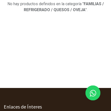
No hay productos definidos en la categoría "
FAMILIAS /
REFRIGERADO / QUESOS / OVEJA
".
Enlaces de Ínteres