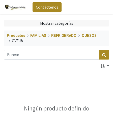
Contáctenos
Mostrar categorías
Productos
FAMILIAS
REFRIGERADO
QUESOS
OVEJA
Ningún producto definido