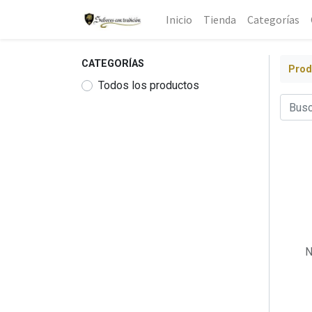
Inicio
Tienda
Categorías
CATEGORÍAS
Prod
Todos los productos
N